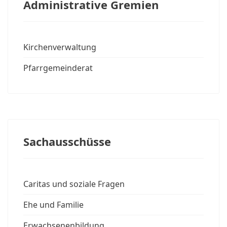
Administrative Gremien
Kirchenverwaltung
Pfarrgemeinderat
Sachausschüsse
Caritas und soziale Fragen
Ehe und Familie
Erwachsenenbildung