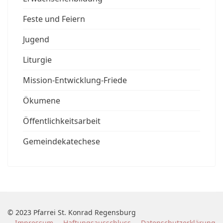
Feste und Feiern
Jugend
Liturgie
Mission-Entwicklung-Friede
Ökumene
Öffentlichkeitsarbeit
Gemeindekatechese
© 2023 Pfarrei St. Konrad Regensburg
Impressum
Haftungsausschluss
Datenschutzerklärung