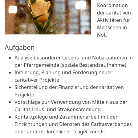
Koordination
der caritativen
Aktivitäten für
Menschen in
Not.
Aufgaben
Analyse besonderer Lebens- und Notsituationen in
der Pfarrgemeinde (soziale Bestandsaufnahme)
Initiierung, Planung und Förderung neuer
caritativer Projekte
Sicherstellung der Finanzierung der caritativen
Projekte
Vorschläge zur Verwendung von Mitteln aus der
Caritas Haus- und Straßensammlung
Kontaktpflege und Zusammenarbeit mit den
Einrichtungen und Diensten des Caritasverbandes
oder anderer kirchlicher Träger vor Ort