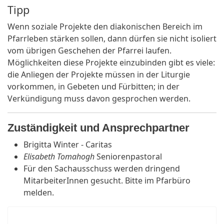
Tipp
Wenn soziale Projekte den diakonischen Bereich im
Pfarrleben stärken sollen, dann dürfen sie nicht isoliert
vom übrigen Geschehen der Pfarrei laufen.
Möglichkeiten diese Projekte einzubinden gibt es viele:
die Anliegen der Projekte müssen in der Liturgie
vorkommen, in Gebeten und Fürbitten; in der
Verkündigung muss davon gesprochen werden.
Zuständigkeit und Ansprechpartner
Brigitta Winter - Caritas
Elisabeth Tomahogh
Seniorenpastoral
Für den Sachausschuss werden dringend
MitarbeiterInnen gesucht. Bitte im Pfarbüro
melden.