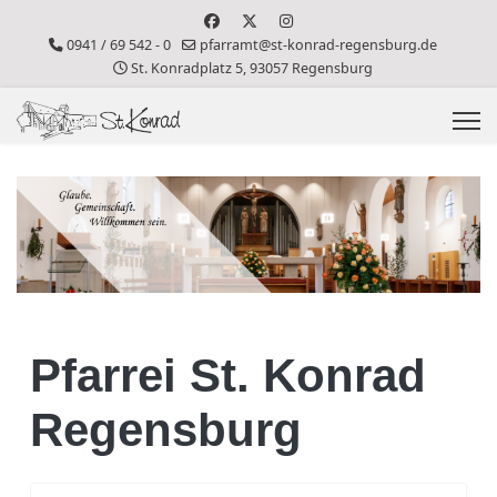
0941 / 69 542 - 0
pfarramt@st-konrad-regensburg.de
St. Konradplatz 5, 93057 Regensburg
Pfarrei St. Konrad
Regensburg