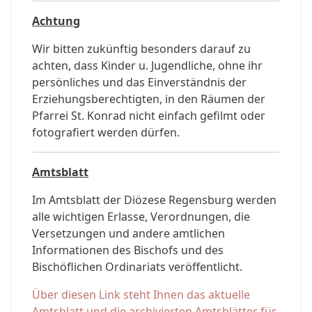
Achtung
Wir bitten zukünftig besonders darauf zu
achten, dass Kinder u. Jugendliche, ohne ihr
persönliches und das Einverständnis der
Erziehungsberechtigten, in den Räumen der
Pfarrei St. Konrad nicht einfach gefilmt oder
fotografiert werden dürfen.
Amtsblatt
Im Amtsblatt der Diözese Regensburg werden
alle wichtigen Erlasse, Verordnungen, die
Versetzungen und andere amtlichen
Informationen des Bischofs und des
Bischöflichen Ordinariats veröffentlicht.
Über diesen Link steht Ihnen das aktuelle
Amtsblatt und die archivierten Amtsblätter für