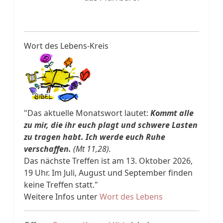
Wort des Lebens-Kreis
"Das aktuelle Monatswort lautet:
Kommt alle
zu mir, die ihr euch plagt und schwere Lasten
zu tragen habt. Ich werde euch Ruhe
verschaffen.
(Mt 11,28).
Das nächste Treffen ist am 13. Oktober 2026,
19 Uhr. Im Juli, August und September finden
keine Treffen statt."
Weitere Infos unter
Wort des Lebens