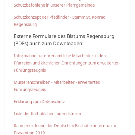
Schutzbefohlene in unserer Pfarrgemeinde
Schutzkonzept der Pfadfinder - Stamm St. Konrad
Regensburg
Externe Formulare des Bistums Regensburg
(PDFs) auch zum Downloaden:
Information für ehrenamtliche Mitarbeiter in den
Pfarreien und kirchlichen Einrichtungen zum erweiterten
Führungszeugnis
Musteranschreiben - Mitarbeiter - erweitertes
Führungszeugnis
Erklärung zum Datenschutz
Liste der Katholischen Jugendstellen
Rahmenordnung der Deutschen Bischofskonferenz zur
Prävention 2019