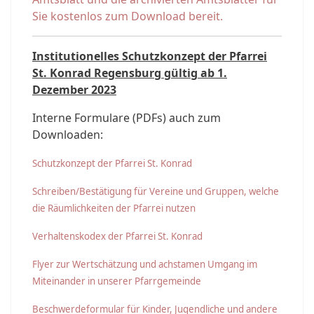
Sie kostenlos zum Download bereit.
Institutionelles Schutzkonzept der Pfarrei
St. Konrad Regensburg gültig ab 1.
Dezember 2023
Interne Formulare (PDFs) auch zum
Downloaden:
Schutzkonzept der Pfarrei St. Konrad
Schreiben/Bestätigung für Vereine und Gruppen, welche
die Räumlichkeiten der Pfarrei nutzen
Verhaltenskodex der Pfarrei St. Konrad
Flyer zur Wertschätzung und achstamen Umgang im
Miteinander in unserer Pfarrgemeinde
Beschwerdeformular für Kinder, Jugendliche und andere