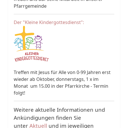
Pfarrgemeinde
Der "Kleine Kindergottesdienst":
Treffen mit Jesus für Alle von 0-99 Jahren erst
wieder ab Oktober, donnerstags, 1 x im
Monat um 15.00 in der Pfarrkirche - Termin
folgt!
Weitere aktuelle Informationen und
Ankündigungen finden Sie
unter
Aktuell
und im jeweiligen