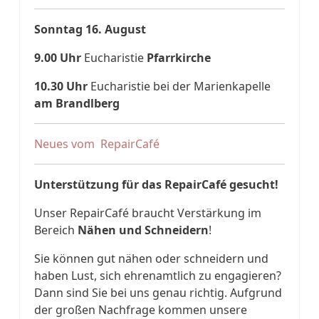
Sonntag 16. August
9.00 Uhr
Eucharistie
Pfarrkirche
10.30 Uhr
Eucharistie bei der Marienkapelle
am Brandlberg
Neues vom RepairCafé
Unterstützung für das RepairCafé gesucht!
Unser RepairCafé braucht Verstärkung im
Bereich
Nähen und Schneidern
!
Sie können gut nähen oder schneidern und
haben Lust, sich ehrenamtlich zu engagieren?
Dann sind Sie bei uns genau richtig. Aufgrund
der großen Nachfrage kommen unsere