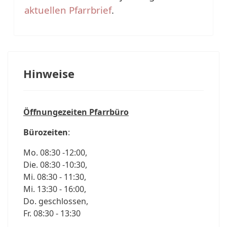
aktuellen Pfa
rrbrief
.
Hinweise
Öffnungezeiten Pfarrbüro
Bürozeiten
:
Mo. 08:30 -12:00,
Die. 08:30 -10:30,
Mi. 08:30 - 11:30,
Mi. 13:30 - 16:00,
Do. geschlossen,
Fr. 08:30 - 13:30