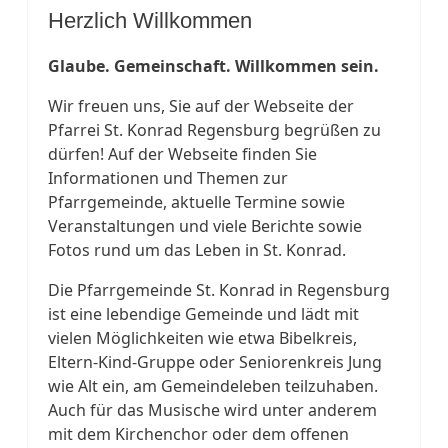
Herzlich Willkommen
Glaube. Gemeinschaft. Willkommen sein.
Wir freuen uns, Sie auf der Webseite der
Pfarrei St. Konrad Regensburg begrüßen zu
dürfen! Auf der Webseite finden Sie
Informationen und Themen zur
Pfarrgemeinde, aktuelle Termine sowie
Veranstaltungen und viele Berichte sowie
Fotos rund um das Leben in St. Konrad.
Die Pfarrgemeinde St. Konrad in Regensburg
ist eine lebendige Gemeinde und lädt mit
vielen Möglichkeiten wie etwa Bibelkreis,
Eltern-Kind-Gruppe oder Seniorenkreis Jung
wie Alt ein, am Gemeindeleben teilzuhaben.
Auch für das Musische wird unter anderem
mit dem Kirchenchor oder dem offenen