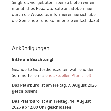
Singkreis viel geboten. Ebenso bieten wir ein
monatliches Reparaturcafe an. Stöbern Sie
durch die Webseite, informieren Sie sich über
die Gemeinde - und kommen Sie einfach dazu!
Ankündigungen
Bitte um Beachtung!
Geänderte Gottesdienstzeiten während der
Sommerferien - s
iehe aktuellen Pfarrbrief!
Das
Pfarrbüro
ist am Freitag,
7. August
2026
geschlossen
!
Das Pfarrbüro
ist
am Freitag, 14. August
2026
ab 12.00 Uhr geschlossen!